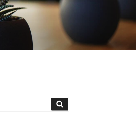
Поиск