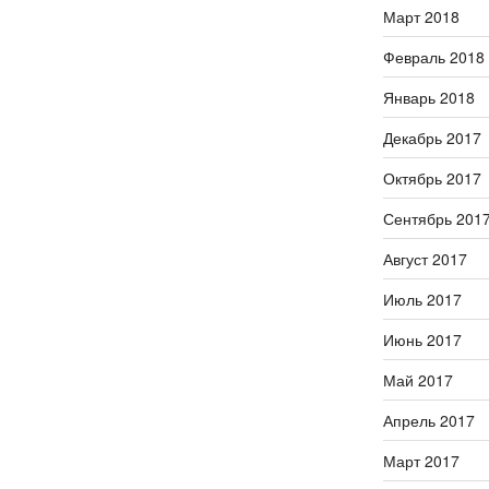
Март 2018
Февраль 2018
Январь 2018
Декабрь 2017
Октябрь 2017
Сентябрь 201
Август 2017
Июль 2017
Июнь 2017
Май 2017
Апрель 2017
Март 2017