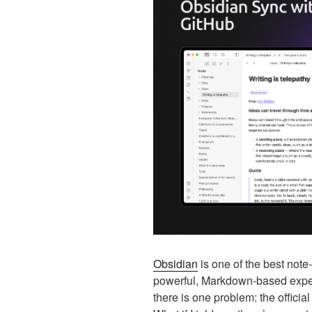
Obsidian
is one of the best note-
powerful, Markdown-based experi
there is one problem: the officia