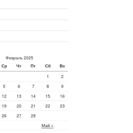
Февраль 2025
Ср
Чт
Пт
Сб
Вс
1
2
5
6
7
8
9
12
13
14
15
16
19
20
21
22
23
26
27
28
Май »