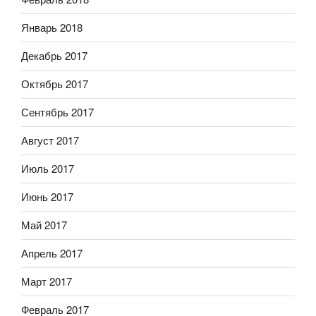
Январь 2018
Декабрь 2017
Октябрь 2017
Сентябрь 2017
Август 2017
Июль 2017
Июнь 2017
Май 2017
Апрель 2017
Март 2017
Февраль 2017