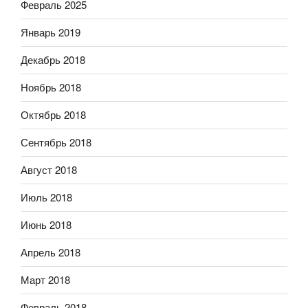
Февраль 2025
Январь 2019
Декабрь 2018
Ноябрь 2018
Октябрь 2018
Сентябрь 2018
Август 2018
Июль 2018
Июнь 2018
Апрель 2018
Март 2018
Февраль 2018