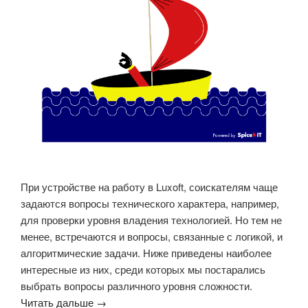
При устройстве на работу в Luxoft, соискателям чаще
задаются вопросы технического характера, например,
для проверки уровня владения технологией. Но тем не
менее, встречаются и вопросы, связанные с логикой, и
алгоритмические задачи. Ниже приведены наиболее
интересные из них, среди которых мы постарались
выбрать вопросы различного уровня сложности.
Читать дальше →