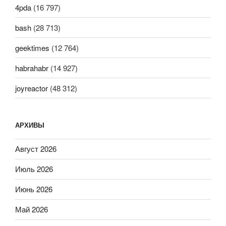
4pda
(16 797)
bash
(28 713)
geektimes
(12 764)
habrahabr
(14 927)
joyreactor
(48 312)
АРХИВЫ
Август 2026
Июль 2026
Июнь 2026
Май 2026