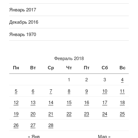
Январь 2017
Декабрь 2016
Январь 1970
Февраль 2018
Пн
Вт
Ср
Чт
Пт
Сб
Вс
1
2
3
4
5
6
7
8
9
10
11
12
13
14
15
16
17
18
19
20
21
22
23
24
25
26
27
28
« Янв
Мар »