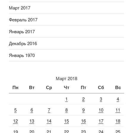
Март 2017
Февраль 2017
Январь 2017
Декабрь 2016
Январь 1970
Март 2018
Пн
Вт
Ср
Чт
Пт
Сб
Вс
1
2
3
4
5
6
7
8
9
10
11
12
13
14
15
16
17
18
19
20
21
22
23
24
25