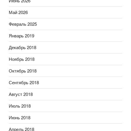
Июнь 2026
Май 2026
Февраль 2025
Январь 2019
Декабрь 2018
Ноябрь 2018
Октябрь 2018
Сентябрь 2018
Август 2018
Июль 2018
Июнь 2018
Апрель 2018