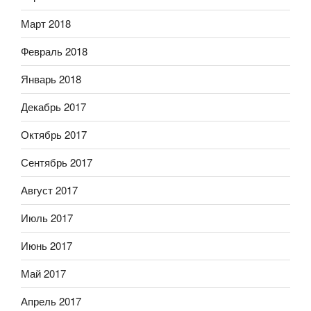
Март 2018
Февраль 2018
Январь 2018
Декабрь 2017
Октябрь 2017
Сентябрь 2017
Август 2017
Июль 2017
Июнь 2017
Май 2017
Апрель 2017