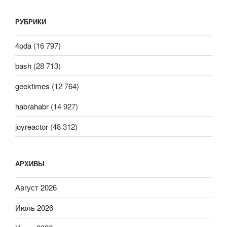
РУБРИКИ
4pda
(16 797)
bash
(28 713)
geektimes
(12 764)
habrahabr
(14 927)
joyreactor
(48 312)
АРХИВЫ
Август 2026
Июль 2026