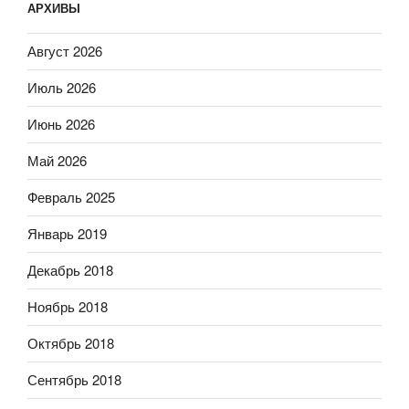
АРХИВЫ
Август 2026
Июль 2026
Июнь 2026
Май 2026
Февраль 2025
Январь 2019
Декабрь 2018
Ноябрь 2018
Октябрь 2018
Сентябрь 2018