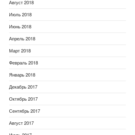
Август 2018
Июль 2018
Июнь 2018
Апрель 2018
Март 2018
Февраль 2018
Январь 2018
Декабрь 2017
Октябрь 2017
Сентябрь 2017
Август 2017
Июль 2017