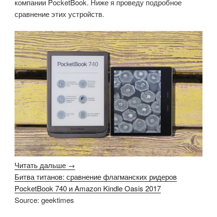
компании PocketBook. Ниже я проведу подробное
сравнение этих устройств.
Читать дальше →
Битва титанов: сравнение флагманских ридеров
PocketBook 740 и Amazon Kindle Oasis 2017
Source: geektimes