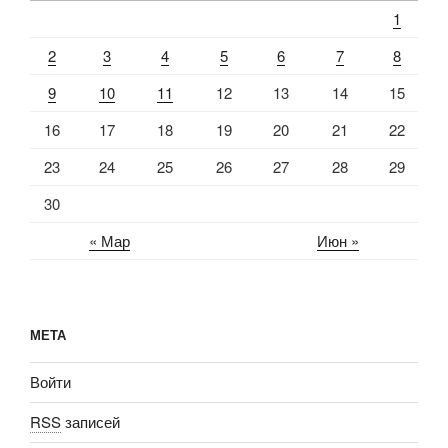
1
2
3
4
5
6
7
8
9
10
11
12
13
14
15
16
17
18
19
20
21
22
23
24
25
26
27
28
29
30
« Мар
Июн »
МЕТА
Войти
RSS
записей