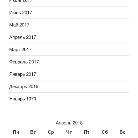
Июнь 2017
Май 2017
Апрель 2017
Март 2017
Февраль 2017
Январь 2017
Декабрь 2016
Январь 1970
Апрель 2018
Пн
Вт
Ср
Чт
Пт
Сб
Вс