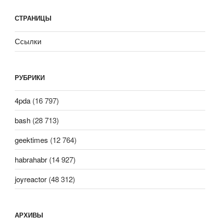
СТРАНИЦЫ
Ссылки
РУБРИКИ
4pda
(16 797)
bash
(28 713)
geektimes
(12 764)
habrahabr
(14 927)
joyreactor
(48 312)
АРХИВЫ