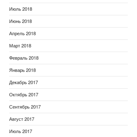
Июль 2018
Июнь 2018
Апрель 2018
Март 2018
Февраль 2018
Январь 2018
Декабрь 2017
Октябрь 2017
Сентябрь 2017
Август 2017
Июль 2017