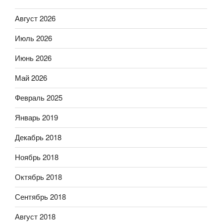
Август 2026
Июль 2026
Июнь 2026
Май 2026
Февраль 2025
Январь 2019
Декабрь 2018
Ноябрь 2018
Октябрь 2018
Сентябрь 2018
Август 2018