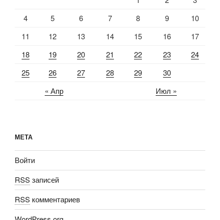
4
5
6
7
8
9
10
11
12
13
14
15
16
17
18
19
20
21
22
23
24
25
26
27
28
29
30
« Апр
Июл »
МЕТА
Войти
RSS
записей
RSS
комментариев
WordPress.org