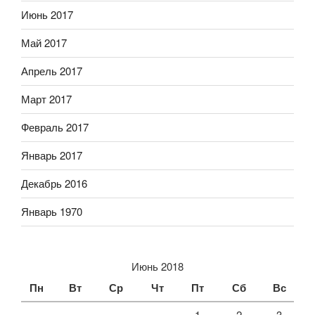
Июнь 2017
Май 2017
Апрель 2017
Март 2017
Февраль 2017
Январь 2017
Декабрь 2016
Январь 1970
Июнь 2018
Пн
Вт
Ср
Чт
Пт
Сб
Вс
1
2
3