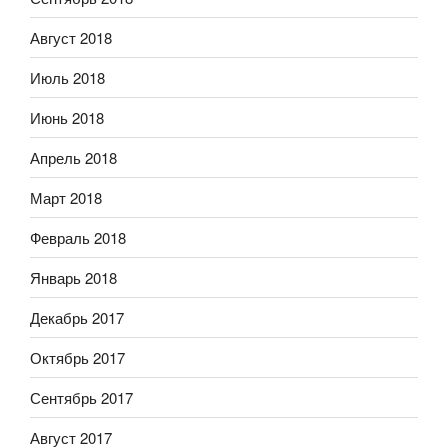
Август 2018
Июль 2018
Июнь 2018
Апрель 2018
Март 2018
Февраль 2018
Январь 2018
Декабрь 2017
Октябрь 2017
Сентябрь 2017
Август 2017