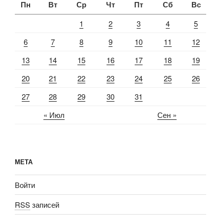
Пн
Вт
Ср
Чт
Пт
Сб
Вс
1
2
3
4
5
6
7
8
9
10
11
12
13
14
15
16
17
18
19
20
21
22
23
24
25
26
27
28
29
30
31
« Июл
Сен »
МЕТА
Войти
RSS
записей