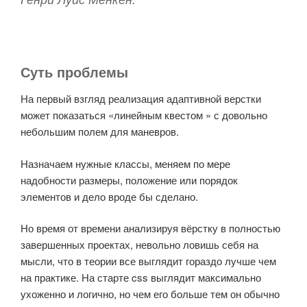
Суть проблемы
На первый взгляд реализация адаптивной верстки
может показаться «линейным квестом » с довольно
небольшим полем для маневров.
Назначаем нужные классы, меняем по мере
надобности размеры, положение или порядок
элементов и дело вроде бы сделано.
Но время от времени анализируя вёрстку в полностью
завершенных проектах, невольно ловишь себя на
мысли, что в теории все выглядит гораздо лучше чем
на практике. На старте css выглядит максимально
ухоженно и логично, но чем его больше тем он обычно