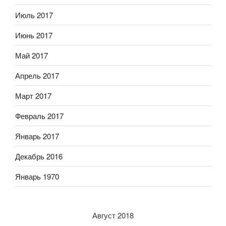
Июль 2017
Июнь 2017
Май 2017
Апрель 2017
Март 2017
Февраль 2017
Январь 2017
Декабрь 2016
Январь 1970
Август 2018