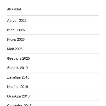
АРХИВЫ
Август 2026
Июль 2026
Июнь 2026
Май 2026
Февраль 2025
Январь 2019
Декабрь 2018
Ноябрь 2018
Октябрь 2018
Сентябрь 2018