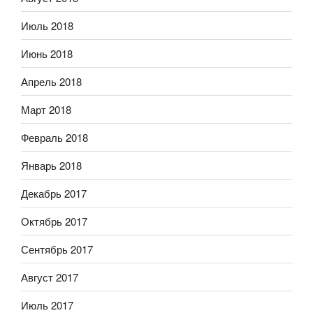
Июль 2018
Июнь 2018
Апрель 2018
Март 2018
Февраль 2018
Январь 2018
Декабрь 2017
Октябрь 2017
Сентябрь 2017
Август 2017
Июль 2017