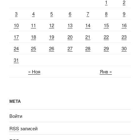
1
2
3
4
5
6
7
8
9
10
11
12
13
14
15
16
17
18
19
20
21
22
23
24
25
26
27
28
29
30
31
« Ноя
Янв »
МЕТА
Войти
RSS
записей