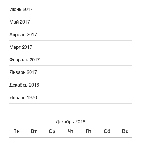
Июнь 2017
Май 2017
Апрель 2017
Март 2017
Февраль 2017
Январь 2017
Декабрь 2016
Январь 1970
Декабрь 2018
Пн
Вт
Ср
Чт
Пт
Сб
Вс