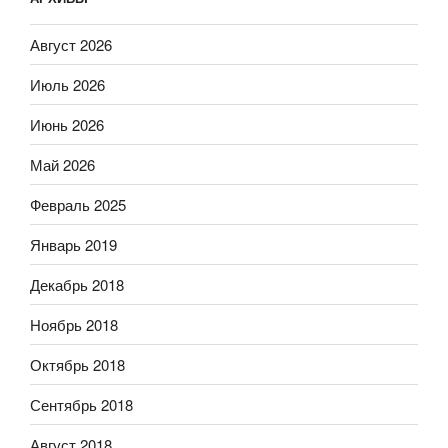
Август 2026
Июль 2026
Июнь 2026
Май 2026
Февраль 2025
Январь 2019
Декабрь 2018
Ноябрь 2018
Октябрь 2018
Сентябрь 2018
Август 2018