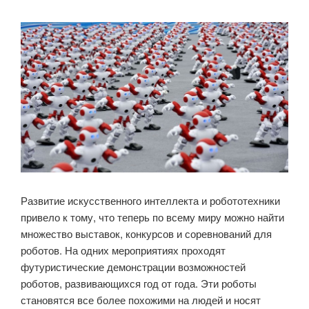
Развитие искусственного интеллекта и робототехники
привело к тому, что теперь по всему миру можно найти
множество выставок, конкурсов и соревнований для
роботов. На одних мероприятиях проходят
футуристические демонстрации возможностей
роботов, развивающихся год от года. Эти роботы
становятся все более похожими на людей и носят