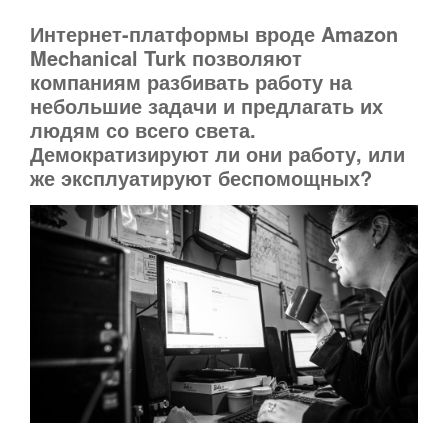
Интернет-платформы вроде Amazon
Mechanical Turk позволяют
компаниям разбивать работу на
небольшие задачи и предлагать их
людям со всего света.
Демократизируют ли они работу, или
же эксплуатируют беспомощных?