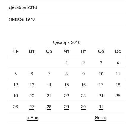
Декабрь 2016
Январь 1970
Декабрь 2016
Пн
Вт
Ср
Чт
Пт
Сб
Вс
1
2
3
4
5
6
7
8
9
10
11
12
13
14
15
16
17
18
19
20
21
22
23
24
25
26
27
28
29
30
31
« Янв
Янв »