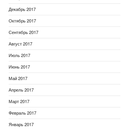
Декабрь 2017
Октябрь 2017
Сентябрь 2017
Август 2017
Июль 2017
Июнь 2017
Май 2017
Апрель 2017
Март 2017
Февраль 2017
Январь 2017