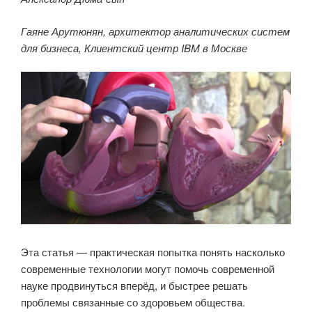
Гаяне Арутюнян, архитектор аналитических систем
для бизнеса, Клиентский центр IBM в Москве
Эта статья — практическая попытка понять насколько
современные технологии могут помочь современной
науке продвинуться вперёд, и быстрее решать
проблемы связанные со здоровьем общества.