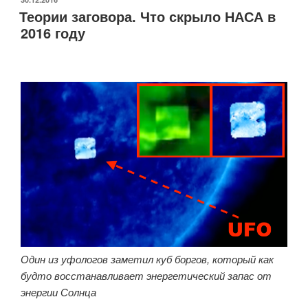
Теории заговора. Что скрыло НАСА в
2016 году
Один из уфологов заметил куб боргов, который как
будто восстанавливает энергетический запас от
энергии Солнца