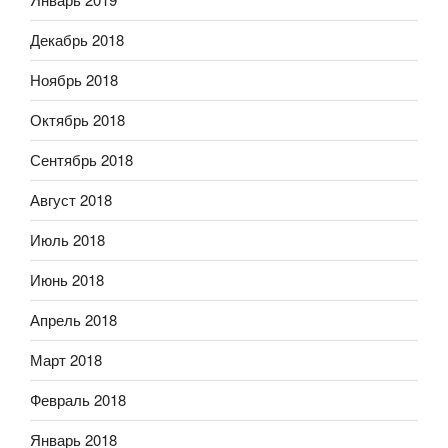
Декабрь 2018
Ноябрь 2018
Октябрь 2018
Сентябрь 2018
Август 2018
Июль 2018
Июнь 2018
Апрель 2018
Март 2018
Февраль 2018
Январь 2018