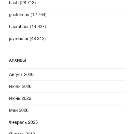
bash
(28 713)
geektimes
(12 764)
habrahabr
(14 927)
joyreactor
(48 312)
АРХИВЫ
Август 2026
Июль 2026
Июнь 2026
Май 2026
Февраль 2025
Январь 2019