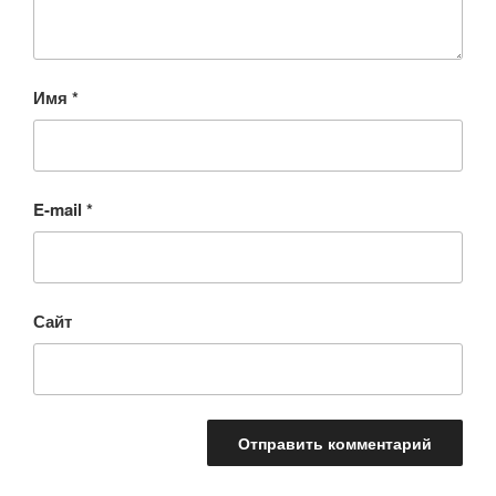
Имя
*
E-mail
*
Сайт