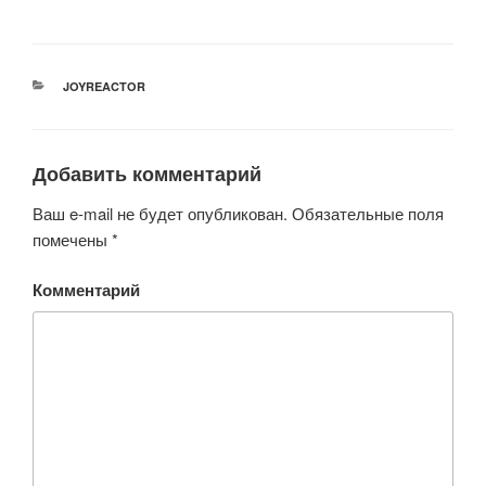
РУБРИКИ
JOYREACTOR
Добавить комментарий
Ваш e-mail не будет опубликован.
Обязательные поля
помечены
*
Комментарий