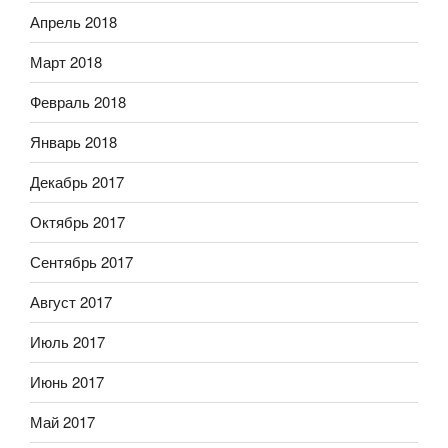
Апрель 2018
Март 2018
Февраль 2018
Январь 2018
Декабрь 2017
Октябрь 2017
Сентябрь 2017
Август 2017
Июль 2017
Июнь 2017
Май 2017