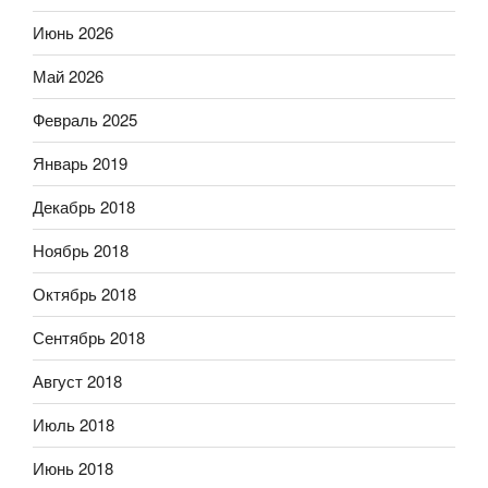
Июнь 2026
Май 2026
Февраль 2025
Январь 2019
Декабрь 2018
Ноябрь 2018
Октябрь 2018
Сентябрь 2018
Август 2018
Июль 2018
Июнь 2018