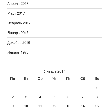
Апрель 2017
Март 2017
Февраль 2017
Январь 2017
Декабрь 2016
Январь 1970
Январь 2017
Пн
Вт
Ср
Чт
Пт
Сб
Вс
1
2
3
4
5
6
7
8
9
10
11
12
13
14
15