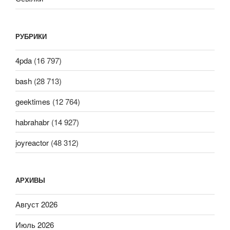
РУБРИКИ
4pda
(16 797)
bash
(28 713)
geektimes
(12 764)
habrahabr
(14 927)
joyreactor
(48 312)
АРХИВЫ
Август 2026
Июль 2026