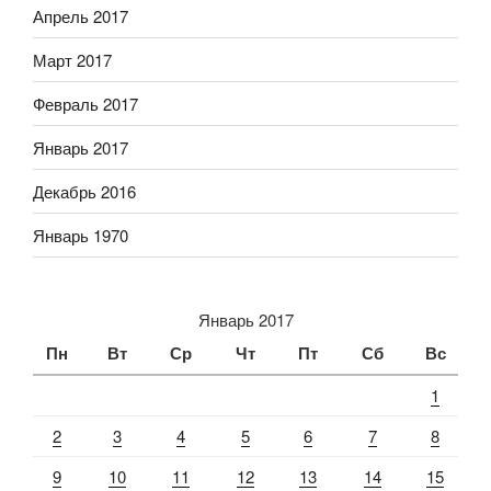
Апрель 2017
Март 2017
Февраль 2017
Январь 2017
Декабрь 2016
Январь 1970
Январь 2017
Пн
Вт
Ср
Чт
Пт
Сб
Вс
1
2
3
4
5
6
7
8
9
10
11
12
13
14
15