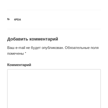
РУБРИКИ
4PDA
Добавить комментарий
Ваш e-mail не будет опубликован.
Обязательные поля
помечены
*
Комментарий