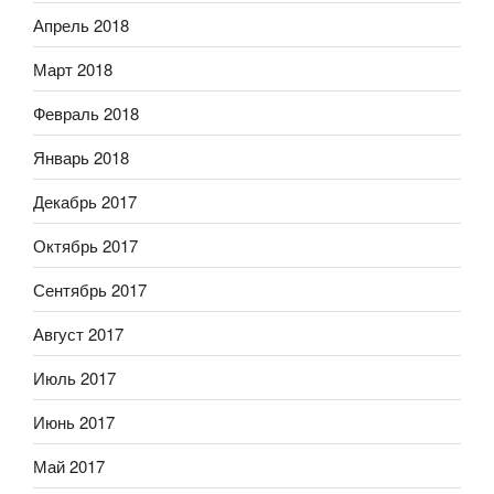
Апрель 2018
Март 2018
Февраль 2018
Январь 2018
Декабрь 2017
Октябрь 2017
Сентябрь 2017
Август 2017
Июль 2017
Июнь 2017
Май 2017