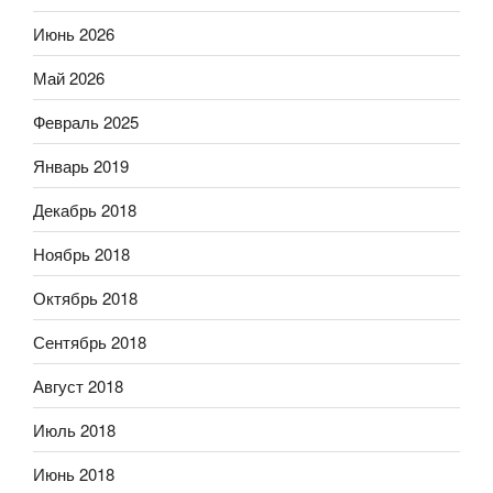
Июнь 2026
Май 2026
Февраль 2025
Январь 2019
Декабрь 2018
Ноябрь 2018
Октябрь 2018
Сентябрь 2018
Август 2018
Июль 2018
Июнь 2018