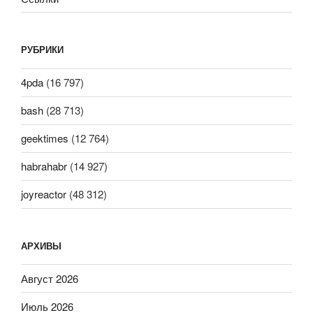
РУБРИКИ
4pda
(16 797)
bash
(28 713)
geektimes
(12 764)
habrahabr
(14 927)
joyreactor
(48 312)
АРХИВЫ
Август 2026
Июль 2026