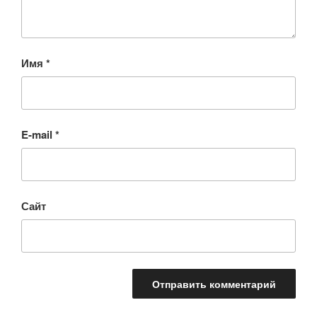
Имя
*
E-mail
*
Сайт