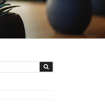
Поиск