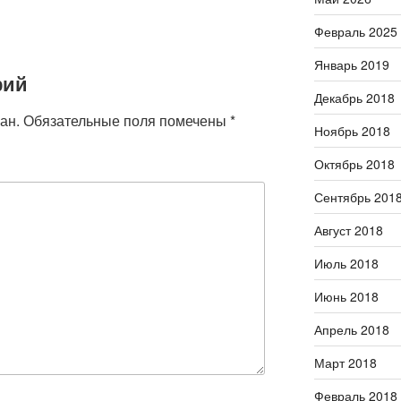
Февраль 2025
Январь 2019
рий
Декабрь 2018
ан.
Обязательные поля помечены
*
Ноябрь 2018
Октябрь 2018
Сентябрь 201
Август 2018
Июль 2018
Июнь 2018
Апрель 2018
Март 2018
Февраль 2018