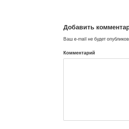
Добавить коммента
Ваш e-mail не будет опубликов
Комментарий