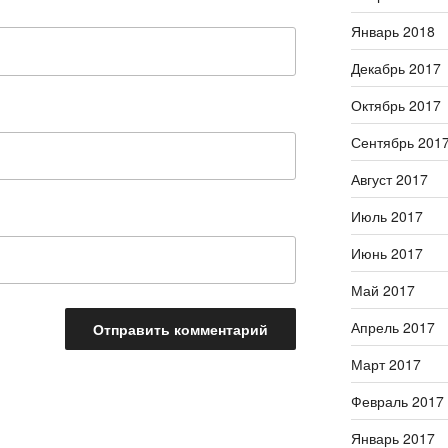
Январь 2018
Декабрь 2017
Октябрь 2017
Сентябрь 201
Август 2017
Июль 2017
Июнь 2017
Май 2017
Апрель 2017
Март 2017
Февраль 2017
Январь 2017