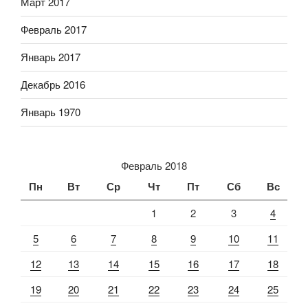
Март 2017
Февраль 2017
Январь 2017
Декабрь 2016
Январь 1970
Февраль 2018
Пн
Вт
Ср
Чт
Пт
Сб
Вс
1
2
3
4
5
6
7
8
9
10
11
12
13
14
15
16
17
18
19
20
21
22
23
24
25