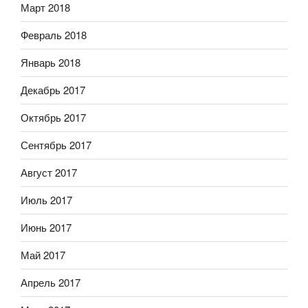
Март 2018
Февраль 2018
Январь 2018
Декабрь 2017
Октябрь 2017
Сентябрь 2017
Август 2017
Июль 2017
Июнь 2017
Май 2017
Апрель 2017