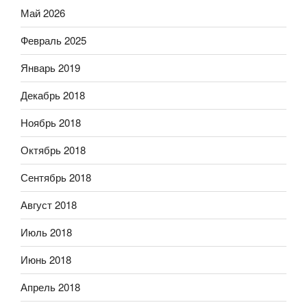
Май 2026
Февраль 2025
Январь 2019
Декабрь 2018
Ноябрь 2018
Октябрь 2018
Сентябрь 2018
Август 2018
Июль 2018
Июнь 2018
Апрель 2018