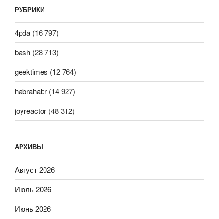
РУБРИКИ
4pda
(16 797)
bash
(28 713)
geektimes
(12 764)
habrahabr
(14 927)
joyreactor
(48 312)
АРХИВЫ
Август 2026
Июль 2026
Июнь 2026