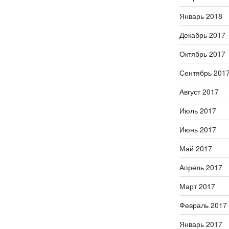
Январь 2018
Декабрь 2017
Октябрь 2017
Сентябрь 201
Август 2017
Июль 2017
Июнь 2017
Май 2017
Апрель 2017
Март 2017
Февраль 2017
Январь 2017