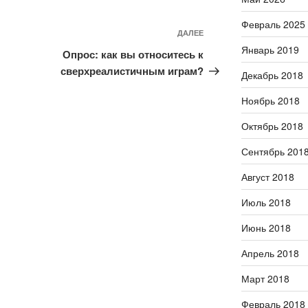
Февраль 2025
ДАЛЕЕ
Следующая
Январь 2019
запись
Опрос: как вы относитесь к
сверхреалистичным играм?
Декабрь 2018
Ноябрь 2018
Октябрь 2018
Сентябрь 201
Август 2018
Июль 2018
Июнь 2018
Апрель 2018
Март 2018
Февраль 2018