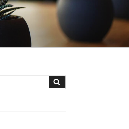
Поиск