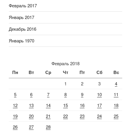
Февраль 2017
Январь 2017
Декабрь 2016
Январь 1970
Февраль 2018
Пн
Вт
Ср
Чт
Пт
Сб
Вс
1
2
3
4
5
6
7
8
9
10
11
12
13
14
15
16
17
18
19
20
21
22
23
24
25
26
27
28