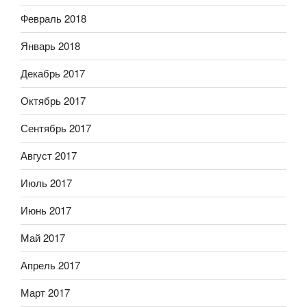
Февраль 2018
Январь 2018
Декабрь 2017
Октябрь 2017
Сентябрь 2017
Август 2017
Июль 2017
Июнь 2017
Май 2017
Апрель 2017
Март 2017