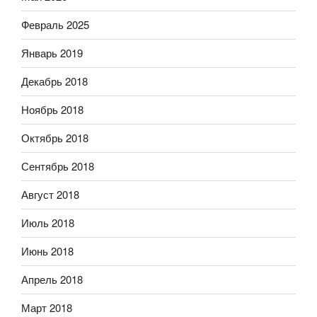
Февраль 2025
Январь 2019
Декабрь 2018
Ноябрь 2018
Октябрь 2018
Сентябрь 2018
Август 2018
Июль 2018
Июнь 2018
Апрель 2018
Март 2018