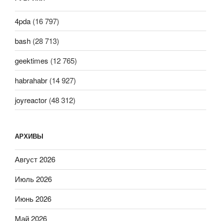
4pda
(16 797)
bash
(28 713)
geektimes
(12 765)
habrahabr
(14 927)
joyreactor
(48 312)
АРХИВЫ
Август 2026
Июль 2026
Июнь 2026
Май 2026