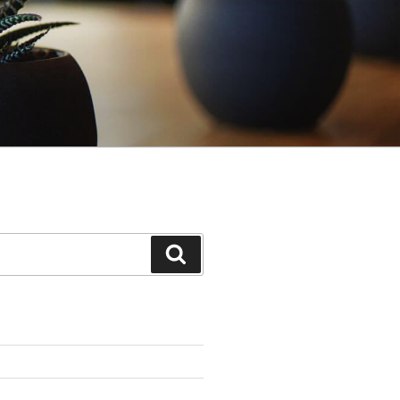
Поиск