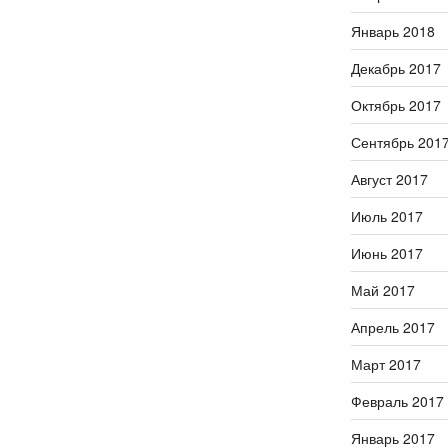
Январь 2018
Декабрь 2017
Октябрь 2017
Сентябрь 201
Август 2017
Июль 2017
Июнь 2017
Май 2017
Апрель 2017
Март 2017
Февраль 2017
Январь 2017