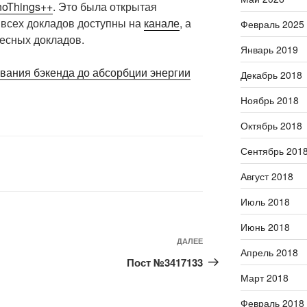
noThings++
. Это была открытая
 всех докладов доступны на
канале
, а
Февраль 2025
есных докладов.
Январь 2019
ования бэкенда до абсорбции энергии
Декабрь 2018
Ноябрь 2018
Октябрь 2018
Сентябрь 201
Август 2018
Июль 2018
Июнь 2018
ДАЛЕЕ
Следующая
Апрель 2018
запись
Пост №3417133
Март 2018
Февраль 2018