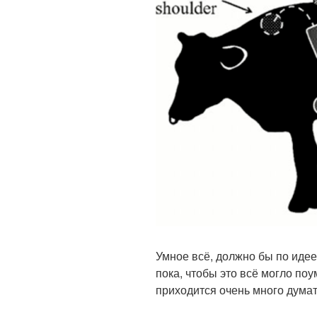
Умное всё, должно бы по идее 
пока, чтобы это всё могло по
приходится очень много думат