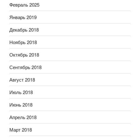
Февраль 2025
Январь 2019
Декабрь 2018
Ноябрь 2018
Октябрь 2018
Сентябрь 2018
Август 2018
Июль 2018
Июнь 2018
Апрель 2018
Март 2018