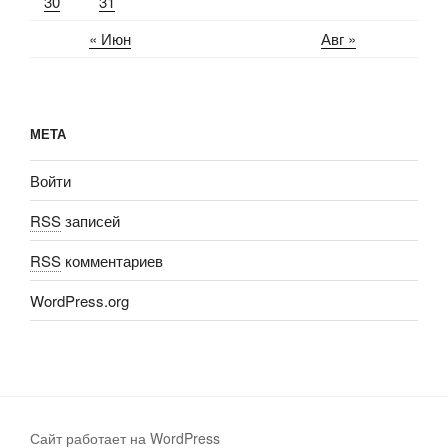
30
31
« Июн
Авг »
МЕТА
Войти
RSS
записей
RSS
комментариев
WordPress.org
Сайт работает на WordPress