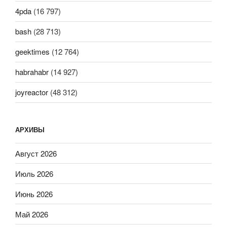
4pda
(16 797)
bash
(28 713)
geektimes
(12 764)
habrahabr
(14 927)
joyreactor
(48 312)
АРХИВЫ
Август 2026
Июль 2026
Июнь 2026
Май 2026