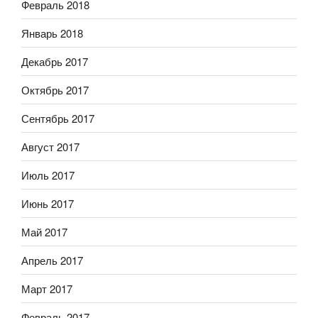
Февраль 2018
Январь 2018
Декабрь 2017
Октябрь 2017
Сентябрь 2017
Август 2017
Июль 2017
Июнь 2017
Май 2017
Апрель 2017
Март 2017
Февраль 2017