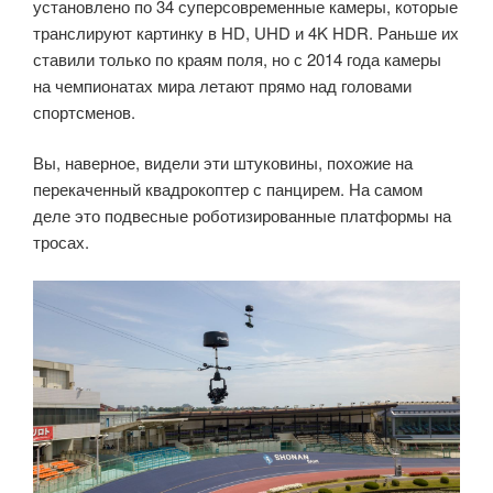
установлено по 34 суперсовременные камеры, которые
транслируют картинку в HD, UHD и 4K HDR. Раньше их
ставили только по краям поля, но с 2014 года камеры
на чемпионатах мира летают прямо над головами
спортсменов.
Вы, наверное, видели эти штуковины, похожие на
перекаченный квадрокоптер с панцирем. На самом
деле это подвесные роботизированные платформы на
тросах.