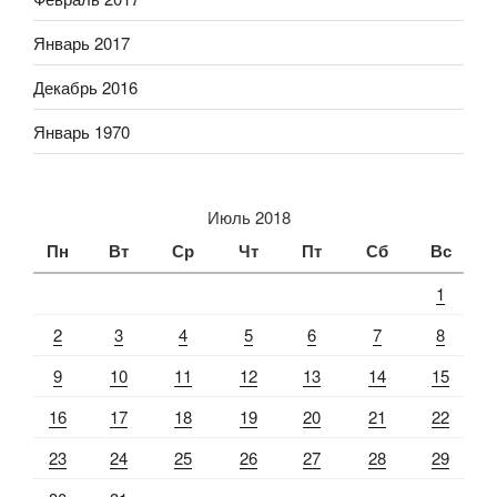
Январь 2017
Декабрь 2016
Январь 1970
Июль 2018
Пн
Вт
Ср
Чт
Пт
Сб
Вс
1
2
3
4
5
6
7
8
9
10
11
12
13
14
15
16
17
18
19
20
21
22
23
24
25
26
27
28
29