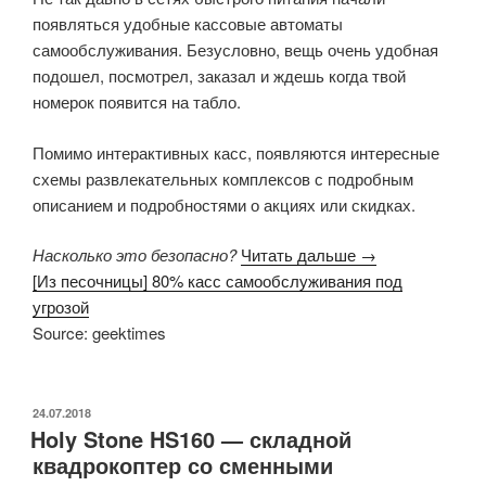
появляться удобные кассовые автоматы
самообслуживания. Безусловно, вещь очень удобная
подошел, посмотрел, заказал и ждешь когда твой
номерок появится на табло.
Помимо интерактивных касс, появляются интересные
схемы развлекательных комплексов с подробным
описанием и подробностями о акциях или скидках.
Насколько это безопасно?
Читать дальше →
[Из песочницы] 80% касс самообслуживания под
угрозой
Source: geektimes
ОПУБЛИКОВАНО
24.07.2018
Holy Stone HS160 — складной
квадрокоптер со сменными