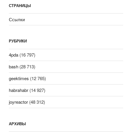
СТРАНИЦЫ
Ссылки
РУБРИКИ
4pda
(16 797)
bash
(28 713)
geektimes
(12 765)
habrahabr
(14 927)
joyreactor
(48 312)
АРХИВЫ