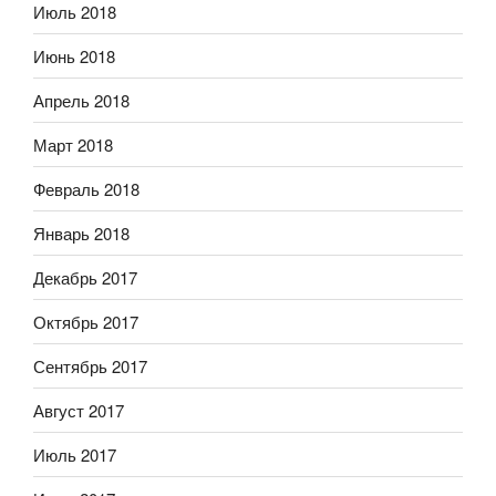
Июль 2018
Июнь 2018
Апрель 2018
Март 2018
Февраль 2018
Январь 2018
Декабрь 2017
Октябрь 2017
Сентябрь 2017
Август 2017
Июль 2017