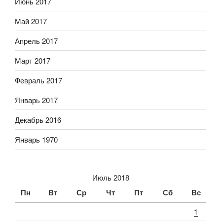
Июнь 2017
Май 2017
Апрель 2017
Март 2017
Февраль 2017
Январь 2017
Декабрь 2016
Январь 1970
Июль 2018
Пн
Вт
Ср
Чт
Пт
Сб
Вс
1