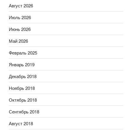
Август 2026
Июль 2026
Июнь 2026
Май 2026
Февраль 2025
Январь 2019
Декабрь 2018
Ноябрь 2018
Октябрь 2018
Сентябрь 2018
Август 2018