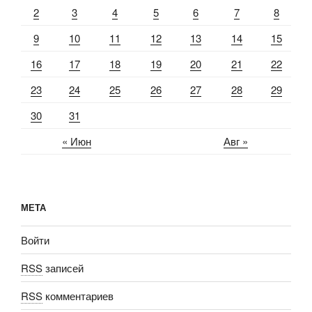
2
3
4
5
6
7
8
9
10
11
12
13
14
15
16
17
18
19
20
21
22
23
24
25
26
27
28
29
30
31
« Июн
Авг »
МЕТА
Войти
RSS
записей
RSS
комментариев