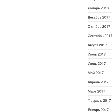
Январь 2018
Декабрь 2017
Октябрь 2017
Сентябрь 201
Август 2017
Июль 2017
Июнь 2017
Май 2017
Апрель 2017
Март 2017
Февраль 2017
Январь 2017