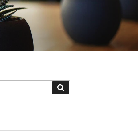
Поиск