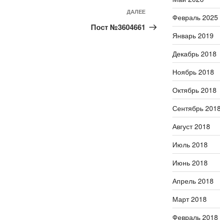
ДАЛЕЕ
Следующая
Февраль 2025
запись
Пост №3604661
Январь 2019
Декабрь 2018
Ноябрь 2018
Октябрь 2018
Сентябрь 201
Август 2018
Июль 2018
Июнь 2018
Апрель 2018
Март 2018
Февраль 2018