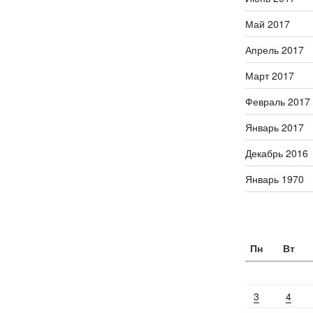
Май 2017
Апрель 2017
Март 2017
Февраль 2017
Январь 2017
Декабрь 2016
Январь 1970
Пн
Вт
3
4