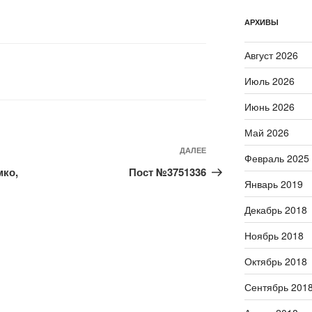
АРХИВЫ
Август 2026
Июль 2026
Июнь 2026
Май 2026
ДАЛЕЕ
Следующая
Февраль 2025
запись
мко,
Пост №3751336
Январь 2019
Декабрь 2018
Ноябрь 2018
Октябрь 2018
Сентябрь 201