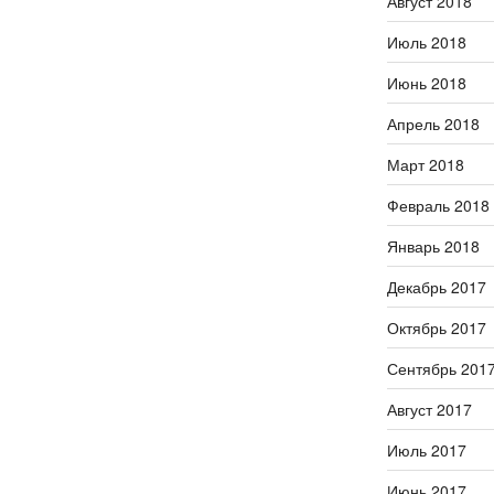
Август 2018
Июль 2018
Июнь 2018
Апрель 2018
Март 2018
Февраль 2018
Январь 2018
Декабрь 2017
Октябрь 2017
Сентябрь 201
Август 2017
Июль 2017
Июнь 2017