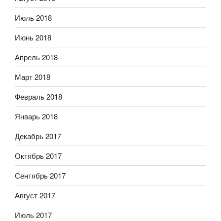
Июль 2018
Июнь 2018
Апрель 2018
Март 2018
Февраль 2018
Январь 2018
Декабрь 2017
Октябрь 2017
Сентябрь 2017
Август 2017
Июль 2017