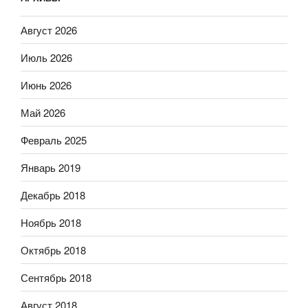
Август 2026
Июль 2026
Июнь 2026
Май 2026
Февраль 2025
Январь 2019
Декабрь 2018
Ноябрь 2018
Октябрь 2018
Сентябрь 2018
Август 2018