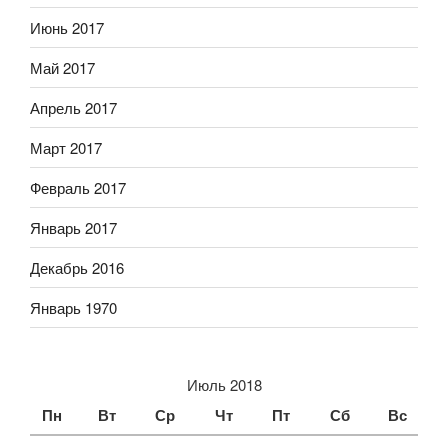
Июнь 2017
Май 2017
Апрель 2017
Март 2017
Февраль 2017
Январь 2017
Декабрь 2016
Январь 1970
Июль 2018
Пн
Вт
Ср
Чт
Пт
Сб
Вс