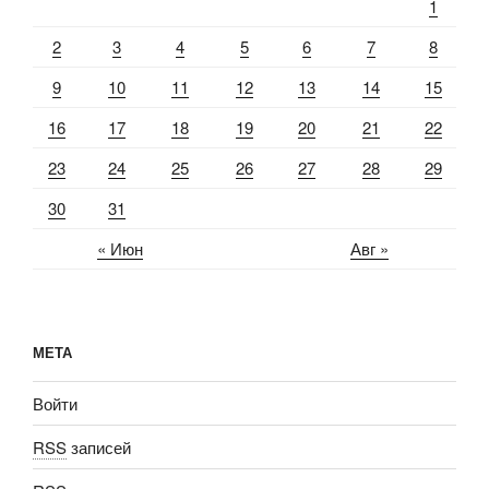
1
2
3
4
5
6
7
8
9
10
11
12
13
14
15
16
17
18
19
20
21
22
23
24
25
26
27
28
29
30
31
« Июн
Авг »
МЕТА
Войти
RSS
записей