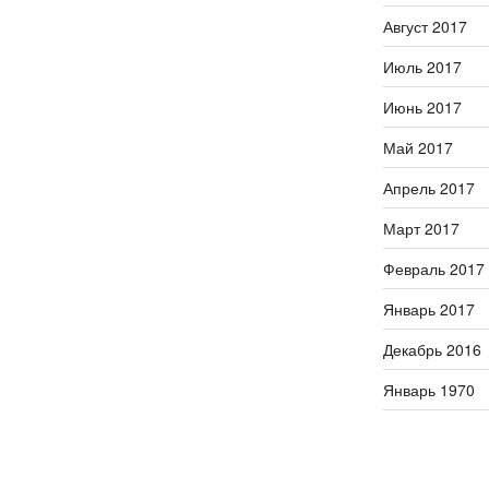
Август 2017
Июль 2017
Июнь 2017
Май 2017
Апрель 2017
Март 2017
Февраль 2017
Январь 2017
Декабрь 2016
Январь 1970