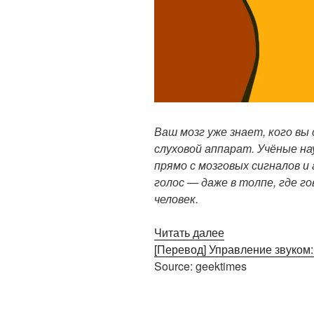
Ваш мозг уже знает, кого вы
слуховой аппарат. Учёные н
прямо с мозговых сигналов 
голос — даже в толпе, где г
человек.
Читать далее
[Перевод] Управление звуком
Source: geektimes