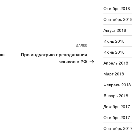
Октябрь 2018
Сентябрь 201
Август 2018
Июль 2018
ДАЛЕЕ
Следующая
Июнь 2018
запись
аш
Про индустрию преподавания
языков в РФ
Апрель 2018
Март 2018
Февраль 2018
Январь 2018
Декабрь 2017
Октябрь 2017
Сентябрь 201