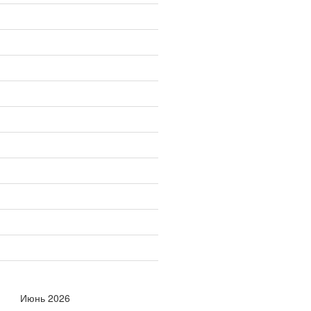
Июнь 2026